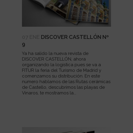
07 ENE
DISCOVER CASTELLÓN Nº
9
Ya ha salido la nueva revista de
DISCOVER CASTELLÓN, ahora
organizando la logistica pues se va a
FITUR la feria del Turismo de Madrid y
comenzamos su distribución. En este
numero hablamos de las Rutas cerámicas
de Castello, descubrimos las playas de
Vinaros, te mostramos la...