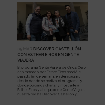
05 MAR
DISCOVER CASTELLÓN
CON ESTHER EIROS EN GENTE
VIAJERA
El programa Gente Viajera de Onda Cero,
capitaneado por Esther Eiros recaló el
pasado fin de semana en Benicàssim,
desde donde se realizo el programa, y
donde pudimos charlar y mostrarle a
Esther Eiros y al equipo de Gente Viajera,
nuestra revista Discover Castellón y...