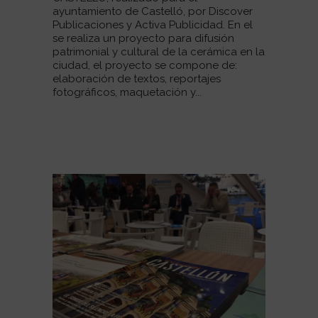
ayuntamiento de Castelló, por Discover
Publicaciones y Activa Publicidad. En el
se realiza un proyecto para difusión
patrimonial y cultural de la cerámica en la
ciudad, el proyecto se compone de:
elaboración de textos, reportajes
fotográficos, maquetación y...