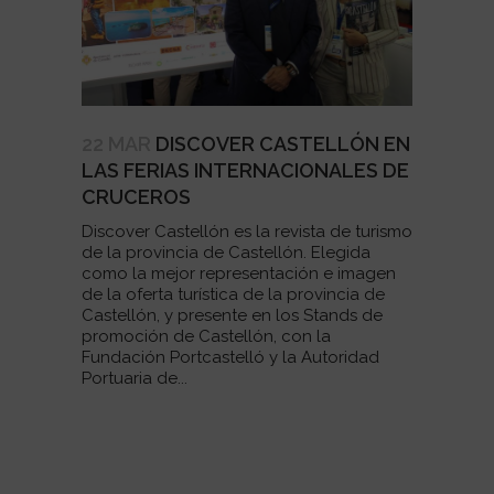
22 MAR
DISCOVER CASTELLÓN EN
LAS FERIAS INTERNACIONALES DE
CRUCEROS
Discover Castellón es la revista de turismo
de la provincia de Castellón. Elegida
como la mejor representación e imagen
de la oferta turística de la provincia de
Castellón, y presente en los Stands de
promoción de Castellón, con la
Fundación Portcastelló y la Autoridad
Portuaria de...