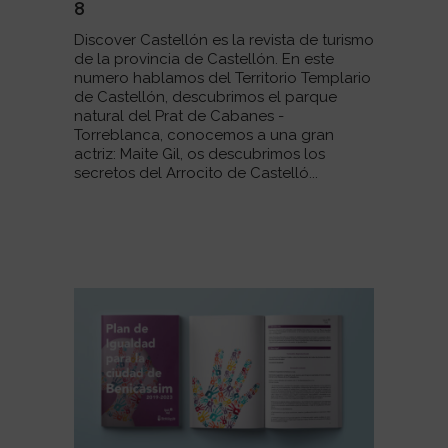
8
Discover Castellón es la revista de turismo
de la provincia de Castellón. En este
numero hablamos del Territorio Templario
de Castellón, descubrimos el parque
natural del Prat de Cabanes -
Torreblanca, conocemos a una gran
actriz: Maite Gil, os descubrimos los
secretos del Arrocito de Castelló...