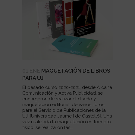
01 ENE
MAQUETACIÓN DE LIBROS
PARA UJI
El pasado curso 2020-2021, desde Arcana
Comunicación y Activa Publicidad, se
encargaron de realizar el diseño y
maquetación editorial, de varios libros
para el Servicio de Publicaciones de la
UJI (Universidad Jaume I de Castelló). Una
vez realizada la maquetación en formato
físico, se realizaron las...