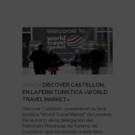
07 NOV
DISCOVER CASTELLÓN,
EN LA FERIA TURISTICA «WORLD
TRAVEL MARKET»
Discover Castellón, presente en la feria
turistica "World Travel Market" de Londres.
De la mano de la delegación del
Patronato Provincial de Turismo de
Castellón, que ha asistido a esta feria,