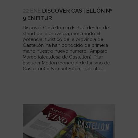
22 ENE
DISCOVER CASTELLÓN Nº
9 EN FITUR
Discover Castellón en FITUR, dentro del
stand de la provincia, mostrando el
potencial turístico de la provincia de
Castellón. Ya han conocido de primera
mano nuestro nuevo numero: Amparo
Marco (alcaldesa de Castellón), Pilar
Escuder Mollón (concejal de turismo de
Castellón) o Samuel Falomir (alcalde...