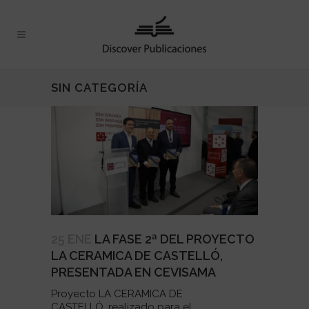
SIN CATEGORÍA
25 ENE
LA FASE 2ª DEL PROYECTO
LA CERAMICA DE CASTELLÓ,
PRESENTADA EN CEVISAMA
Proyecto LA CERAMICA DE
CASTELLÓ, realizado para el